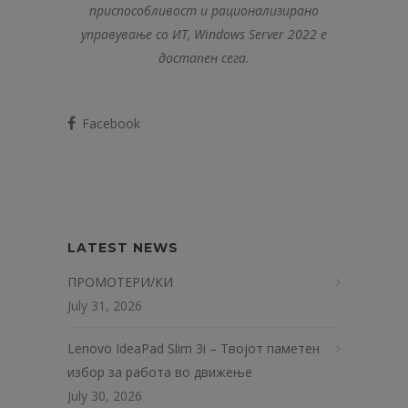
приспособливост и рационализирано
управување со ИТ, Windows Server 2022 е
достапен сега.
Facebook
LATEST NEWS
ПРОМОТЕРИ/КИ
July 31, 2026
Lenovo IdeaPad Slim 3i – Твојот паметен
избор за работа во движење
July 30, 2026