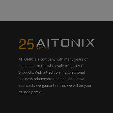
AITONIX is a company with many years of
experience in the wholesale of quality IT
products. With a tradition in professional
business relationships and an innovative
approach, we guarantee that we will be your
trusted partner.