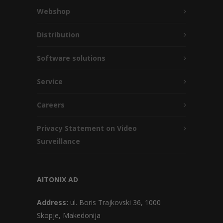
Webshop
Distribution
Software solutions
Service
Careers
Privacy Statement on Video
Surveillance
AITONIX AD
Address:
ul. Boris Trajkovski 36, 1000
Skopje, Makedonija