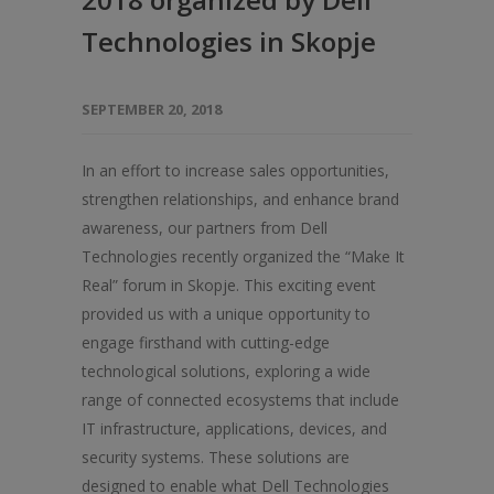
Technologies in Skopje
SEPTEMBER 20, 2018
In an effort to increase sales opportunities,
strengthen relationships, and enhance brand
awareness, our partners from Dell
Technologies recently organized the “Make It
Real” forum in Skopje. This exciting event
provided us with a unique opportunity to
engage firsthand with cutting-edge
technological solutions, exploring a wide
range of connected ecosystems that include
IT infrastructure, applications, devices, and
security systems. These solutions are
designed to enable what Dell Technologies