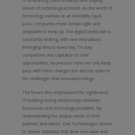
of embracing transformation and staying
ahead of technological trends. As the world of
technology evolves at an incredibly rapid
pace, companies must remain agile and
adaptable to keep up. The digital landscape is
constantly shifting, with new innovations
emerging almost every day. To stay
competitive and capitalize on new
opportunities, businesses must not only keep
pace with these changes but also be open to
the challenges that innovation brings.
The forum also emphasized the significance
of building strong relationships between
businesses and technology providers. By
understanding the unique needs of their
partners and clients, Dell Technologies strives
to deliver solutions that drive real value and