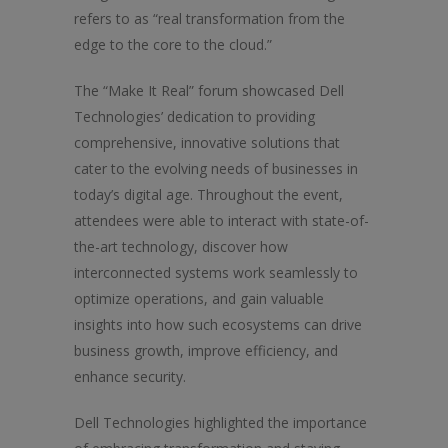
refers to as “real transformation from the
edge to the core to the cloud.”
The “Make It Real” forum showcased Dell
Technologies’ dedication to providing
comprehensive, innovative solutions that
cater to the evolving needs of businesses in
today’s digital age. Throughout the event,
attendees were able to interact with state-of-
the-art technology, discover how
interconnected systems work seamlessly to
optimize operations, and gain valuable
insights into how such ecosystems can drive
business growth, improve efficiency, and
enhance security.
Dell Technologies highlighted the importance