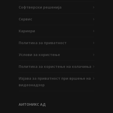
Софтверски решенија
Сервис
Кариери
Политика за приватност
Услови за користење
Политика за користење на колачиња
Изјава за приватност при вршење на
видеонадзор
АИТОНИКС АД